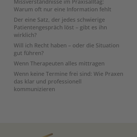
Missverständnisse im Praxisalltag:
Warum oft nur eine Information fehlt
Der eine Satz, der jedes schwierige
Patientengespräch löst – gibt es ihn
wirklich?
Will ich Recht haben – oder die Situation
gut führen?
Wenn Therapeuten alles mittragen
Wenn keine Termine frei sind: Wie Praxen
das klar und professionell
kommunizieren