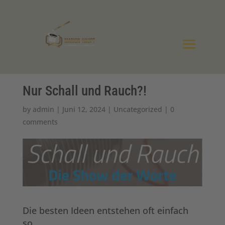
Nur Schall und Rauch?!
by
admin
|
Juni 12, 2024
|
Uncategorized
|
0
comments
Die besten Ideen entstehen oft einfach
so.