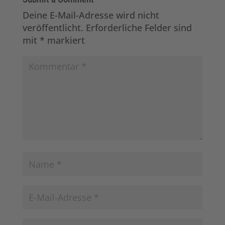
Deine E-Mail-Adresse wird nicht
veröffentlicht.
Erforderliche Felder sind
mit
*
markiert