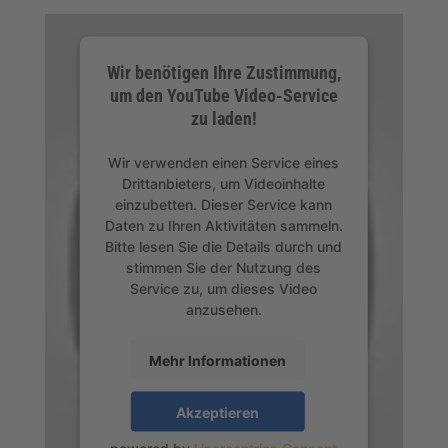
Wir benötigen Ihre Zustimmung,
um den YouTube Video-Service
zu laden!
Wir verwenden einen Service eines
Drittanbieters, um Videoinhalte
einzubetten. Dieser Service kann
Daten zu Ihren Aktivitäten sammeln.
Bitte lesen Sie die Details durch und
stimmen Sie der Nutzung des
Service zu, um dieses Video
anzusehen.
Mehr Informationen
Akzeptieren