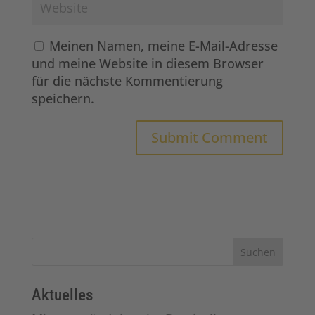
Meinen Namen, meine E-Mail-Adresse
und meine Website in diesem Browser
für die nächste Kommentierung
speichern.
Suchen
Aktuelles