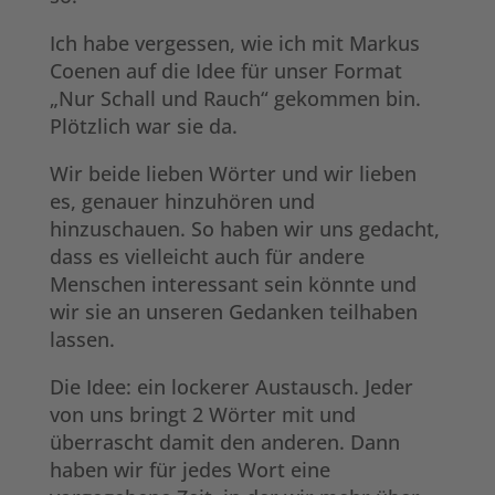
Ich habe vergessen, wie ich mit Markus
Coenen auf die Idee für unser Format
„Nur Schall und Rauch“ gekommen bin.
Plötzlich war sie da.
Wir beide lieben Wörter und wir lieben
es, genauer hinzuhören und
hinzuschauen. So haben wir uns gedacht,
dass es vielleicht auch für andere
Menschen interessant sein könnte und
wir sie an unseren Gedanken teilhaben
lassen.
Die Idee: ein lockerer Austausch. Jeder
von uns bringt 2 Wörter mit und
überrascht damit den anderen. Dann
haben wir für jedes Wort eine