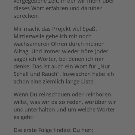
vorgegebene Zeit, in der wir mehr über
dieses Wort erfahren und darüber
sprechen.
Mir macht das Projekt viel Spaß.
Mittlerweile gehe ich mit noch
wachsameren Ohren durch meinen
Alltag. Und immer wieder höre (oder
sage) ich Wörter, bei denen ich mir
denke: Das ist auch ein Wort für „Nur
Schall und Rauch“. Inzwischen habe ich
schon eine ziemlich lange Liste.
Wenn Du reinschauen oder reinhören
willst, was wir da so reden, worüber wir
uns unterhalten und um welche Wörter
es geht:
Die erste Folge findest Du hier: