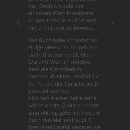
hat. Doch wie sehr ein
einzelnes Wort in meinem
Körper Gefühle auslöst war
mir definitiv nicht bewusst.
Das Buch habe ich sofort an
einige Menschen in meinem
Umfeld weiter empfohlen.
Warum? Weil ich möchte,
dass die Menschen in
meinem direkten Umfeld sich
der Macht der Sprache auch
bewusst werden.
Also von meiner Seite reiner
Selbstschutz 🙂 Mit höchster
Empfehlung gebe ich diesem
Buch von Marion Haupt 5
Sterne und mehr wenn es sie