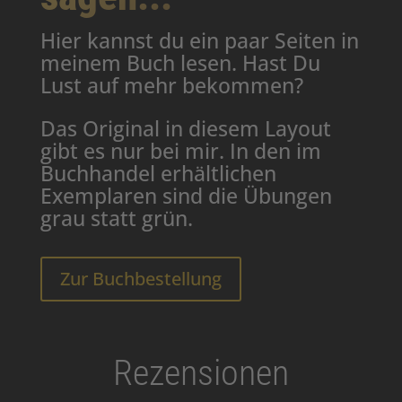
Hier kannst du ein paar Seiten in
meinem Buch lesen. Hast Du
Lust auf mehr bekommen?
Das Original in diesem Layout
gibt es nur bei mir. In den im
Buchhandel erhältlichen
Exemplaren sind die Übungen
grau statt grün.
Zur Buchbestellung
Rezensionen