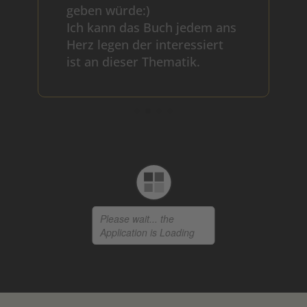
geben würde:)
Ich kann das Buch jedem ans
Herz legen der interessiert
ist an dieser Thematik.