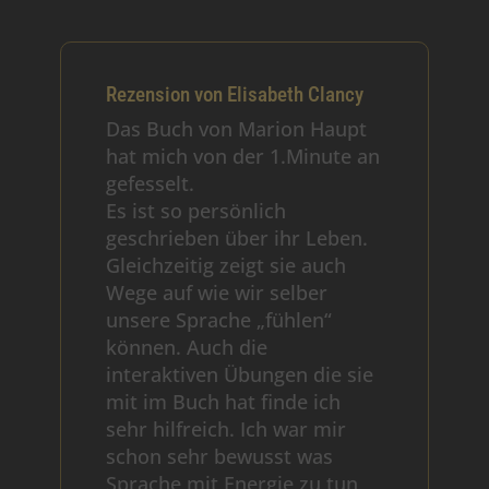
Rezension von Elisabeth Clancy
Das Buch von Marion Haupt
hat mich von der 1.Minute an
gefesselt.
Es ist so persönlich
geschrieben über ihr Leben.
Gleichzeitig zeigt sie auch
Wege auf wie wir selber
unsere Sprache „fühlen“
können. Auch die
interaktiven Übungen die sie
mit im Buch hat finde ich
sehr hilfreich. Ich war mir
schon sehr bewusst was
Sprache mit Energie zu tun