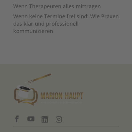
Wenn Therapeuten alles mittragen
Wenn keine Termine frei sind: Wie Praxen
das klar und professionell
kommunizieren



