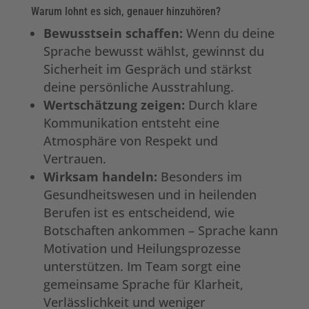
Warum lohnt es sich, genauer hinzuhören?
Bewusstsein schaffen:
Wenn du deine
Sprache bewusst wählst, gewinnst du
Sicherheit im Gespräch und stärkst
deine persönliche Ausstrahlung.
Wertschätzung zeigen:
Durch klare
Kommunikation entsteht eine
Atmosphäre von Respekt und
Vertrauen.
Wirksam handeln:
Besonders im
Gesundheitswesen und in heilenden
Berufen ist es entscheidend, wie
Botschaften ankommen – Sprache kann
Motivation und Heilungsprozesse
unterstützen. Im Team sorgt eine
gemeinsame Sprache für Klarheit,
Verlässlichkeit und weniger