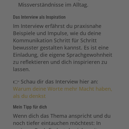
Missverständnisse im Alltag.
Das Interview als Inspiration
Im Interview erfährst du praxisnahe
Beispiele und Impulse, wie du deine
Kommunikation Schritt für Schritt
bewusster gestalten kannst. Es ist eine
Einladung, die eigene Sprachgewohnheit
zu reflektieren und dich inspirieren zu
lassen.
👉 Schau dir das Interview hier an:
Warum deine Worte mehr Macht haben,
als du denkst
Mein Tipp für dich
Wenn dich das Thema anspricht und du
noch tiefer eintauchen möchtest: In