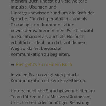
meinem Buch findest du viele weitere
Impulse, Übungen und
Hintergrundwissen rund um die Kraft der
Sprache. Für dich persönlich – und als
Grundlage, um Kommunikation
bewusster wahrzunehmen. Es ist sowohl
im Buchhandel als auch als Hörbuch
erhältlich – ideal, um dich auf deinem
Weg zu klarer, bewusster
Kommunikation zu begleiten.
➡️
Hier geht’s zu meinem Buch
In vielen Praxen zeigt sich jedoch:
Kommunikation ist kein Einzelthema.
Unterschiedliche Sprachgewohnheiten im
Team führen oft zu Missverständnissen,
Unsicherheit oder unnötiger Belastung