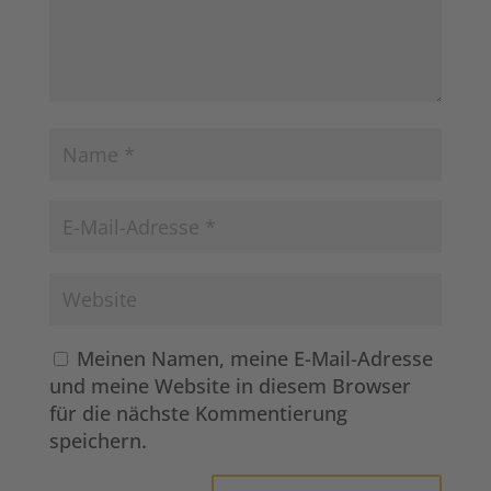
Meinen Namen, meine E-Mail-Adresse
und meine Website in diesem Browser
für die nächste Kommentierung
speichern.