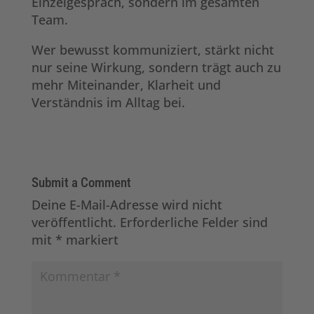
Einzelgespräch, sondern im gesamten
Team.
Wer bewusst kommuniziert, stärkt nicht
nur seine Wirkung, sondern trägt auch zu
mehr Miteinander, Klarheit und
Verständnis im Alltag bei.
Submit a Comment
Deine E-Mail-Adresse wird nicht
veröffentlicht.
Erforderliche Felder sind
mit
*
markiert