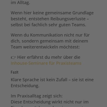
im Alltag.
Wenn hier keine gemeinsame Grundlage
besteht, entstehen Reibungsverluste –
selbst bei fachlich sehr guten Teams.
Wenn du Kommunikation nicht nur für
dich, sondern gemeinsam mit deinem
Team weiterentwickeln möchtest:
👉 Hier erfährst du mehr über die
Inhouse-Seminare für Praxisteams
Fazit
Klare Sprache ist kein Zufall – sie ist eine
Entscheidung.
Im Praxisalltag zeigt sich:
Diese Entscheidung wirkt nicht nur im