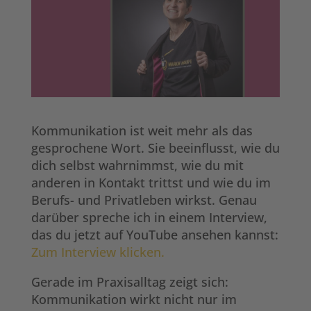
Kommunikation ist weit mehr als das
gesprochene Wort. Sie beeinflusst, wie du
dich selbst wahrnimmst, wie du mit
anderen in Kontakt trittst und wie du im
Berufs- und Privatleben wirkst. Genau
darüber spreche ich in einem Interview,
das du jetzt auf YouTube ansehen kannst:
Zum Interview klicken.
Gerade im Praxisalltag zeigt sich:
Kommunikation wirkt nicht nur im