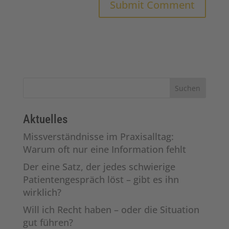
Suchen
Aktuelles
Missverständnisse im Praxisalltag:
Warum oft nur eine Information fehlt
Der eine Satz, der jedes schwierige
Patientengespräch löst – gibt es ihn
wirklich?
Will ich Recht haben – oder die Situation
gut führen?