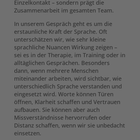
Einzelkontakt – sondern prägt die
Zusammenarbeit im gesamten Team.
In unserem Gespräch geht es um die
erstaunliche Kraft der Sprache. Oft
unterschätzen wir, wie sehr kleine
sprachliche Nuancen Wirkung zeigen –
sei es in der Therapie, im Training oder in
alltäglichen Gesprächen. Besonders
dann, wenn mehrere Menschen
miteinander arbeiten, wird sichtbar, wie
unterschiedlich Sprache verstanden und
eingesetzt wird. Worte können Türen
öffnen, Klarheit schaffen und Vertrauen
aufbauen. Sie können aber auch
Missverständnisse hervorrufen oder
Distanz schaffen, wenn wir sie unbedacht
einsetzen.